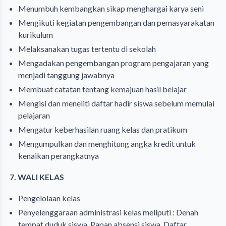
Menumbuh kembangkan sikap menghargai karya seni
Mengikuti kegiatan pengembangan dan pemasyarakatan
kurikulum
Melaksanakan tugas tertentu di sekolah
Mengadakan pengembangan program pengajaran yang
menjadi tanggung jawabnya
Membuat catatan tentang kemajuan hasil belajar
Mengisi dan meneliti daftar hadir siswa sebelum memulai
pelajaran
Mengatur keberhasilan ruang kelas dan pratikum
Mengumpulkan dan menghitung angka kredit untuk
kenaikan perangkatnya
7. WALI KELAS
Pengelolaan kelas
Penyelenggaraan administrasi kelas meliputi : Denah
tempat duduk siswa, Papan absensi siswa, Daftar