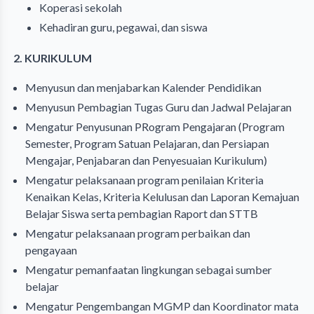
Koperasi sekolah
Kehadiran guru, pegawai, dan siswa
2. KURIKULUM
Menyusun dan menjabarkan Kalender Pendidikan
Menyusun Pembagian Tugas Guru dan Jadwal Pelajaran
Mengatur Penyusunan PRogram Pengajaran (Program
Semester, Program Satuan Pelajaran, dan Persiapan
Mengajar, Penjabaran dan Penyesuaian Kurikulum)
Mengatur pelaksanaan program penilaian Kriteria
Kenaikan Kelas, Kriteria Kelulusan dan Laporan Kemajuan
Belajar Siswa serta pembagian Raport dan STTB
Mengatur pelaksanaan program perbaikan dan
pengayaan
Mengatur pemanfaatan lingkungan sebagai sumber
belajar
Mengatur Pengembangan MGMP dan Koordinator mata