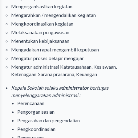
Mengorganisasikan kegiatan
Mengarahkan / mengendalikan kegiatan
Mengkoordinasikan kegiatan
Melaksanakan pengawasan
Menentukan kebijaksanaan
Mengadakan rapat mengambil keputusan
Mengatur proses belajar mengajar
Mengatur administrasi Katatausahaan, Kesiswaan,
Ketenagaan, Sarana prasarana, Keuangan
Kepala Sekolah selaku
administrator
bertugas
menyelenggarakan administrasi :
Perencanaan
Pengorganisasian
Pengarahan dan pengendalian
Pengkoordinasian
Pengawasan