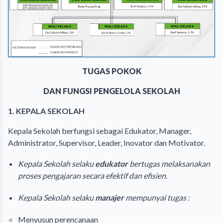
TUGAS POKOK
DAN FUNGSI PENGELOLA SEKOLAH
1. KEPALA SEKOLAH
Kepala Sekolah berfungsi sebagai Edukator, Manager,
Administrator, Supervisor, Leader, Inovator dan Motivator.
Kepala Sekolah selaku
edukator
bertugas melaksanakan
proses pengajaran secara efektif dan efisien.
Kepala Sekolah selaku
manajer
mempunyai tugas :
Menyusun perencanaan