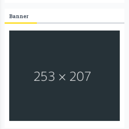
Banner