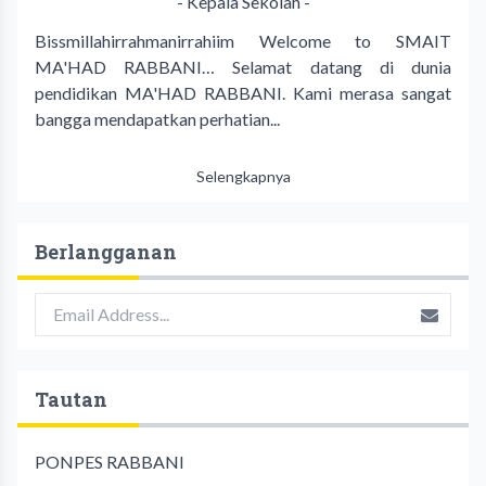
- Kepala Sekolah -
Bissmillahirrahmanirrahiim Welcome to SMAIT
MA'HAD RABBANI… Selamat datang di dunia
pendidikan MA'HAD RABBANI. Kami merasa sangat
bangga mendapatkan perhatian...
Selengkapnya
Berlangganan
Tautan
PONPES RABBANI