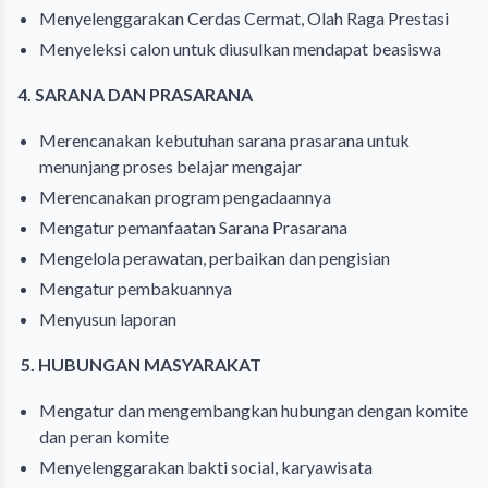
Menyelenggarakan Cerdas Cermat, Olah Raga Prestasi
Menyeleksi calon untuk diusulkan mendapat beasiswa
4. SARANA DAN PRASARANA
Merencanakan kebutuhan sarana prasarana untuk
menunjang proses belajar mengajar
Merencanakan program pengadaannya
Mengatur pemanfaatan Sarana Prasarana
Mengelola perawatan, perbaikan dan pengisian
Mengatur pembakuannya
Menyusun laporan
5. HUBUNGAN MASYARAKAT
Mengatur dan mengembangkan hubungan dengan komite
dan peran komite
Menyelenggarakan bakti social, karyawisata