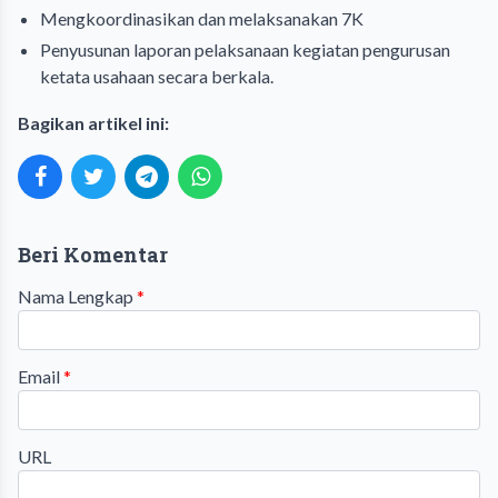
Mengkoordinasikan dan melaksanakan 7K
Penyusunan laporan pelaksanaan kegiatan pengurusan
ketata usahaan secara berkala.
Bagikan artikel ini:
Beri Komentar
Nama Lengkap
*
Email
*
URL