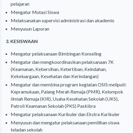
pelajaran
Mengatur Mutasi Siswa
Melaksanakan supervisi administrasi dan akademis
Menyusun Laporan
3. KESISWAAN
Mengatur pelaksanaan Bimbingan Konseling
Mengatur dan mengkoordinasikan pelaksanaan 7K
(Keamanan, Kebersihan, Ketertiban, Keindahan,
Kekeluargaan, Kesehatan dan Kerindangan)
Mengatur dan membina program kegiatan OSIS meliputi:
Kepramukaan, Palang Merah Remaja (PMR), Kelompok
Ilmiah Remaja (KIR), Usaha Kesehatan Sekolah (UKS),
Patroli Keamanan Sekolah (PKS) Paskibra
Mengatur pelaksanaan Kurikuler dan Ekstra Kurikuler
Menyusun dan mengatur pelaksanaan pemilihan siswa
teladan sekolah