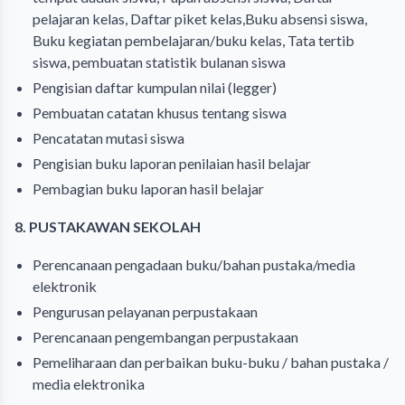
pelajaran kelas, Daftar piket kelas,Buku absensi siswa,
Buku kegiatan pembelajaran/buku kelas, Tata tertib
siswa, pembuatan statistik bulanan siswa
Pengisian daftar kumpulan nilai (legger)
Pembuatan catatan khusus tentang siswa
Pencatatan mutasi siswa
Pengisian buku laporan penilaian hasil belajar
Pembagian buku laporan hasil belajar
8. PUSTAKAWAN SEKOLAH
Perencanaan pengadaan buku/bahan pustaka/media
elektronik
Pengurusan pelayanan perpustakaan
Perencanaan pengembangan perpustakaan
Pemeliharaan dan perbaikan buku-buku / bahan pustaka /
media elektronika