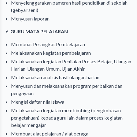
Menyelenggarakan pameran hasil pendidikan di sekolah
(gebyar seni)
Menyusun laporan
6.
GURU MATA PELAJARAN
Membuat Perangkat Pembelajaran
Melaksanakan kegiatan pembelajaran
Melaksanakan kegiatan Penilaian Proses Belajar, Ulangan
Harian, Ulangan Umum, Ujian Akhir
Melaksanakan analisis hasil ulangan harian
Menyusun dan melaksanakan program perbaikan dan
pengayaan
Mengisi daftar nilai siswa
Melaksanakan kegiatan membimbing (pengimbasan
pengetahuan) kepada guru lain dalam proses kegiatan
belajar mengajar
Membuat alat pelajaran / alat peraga