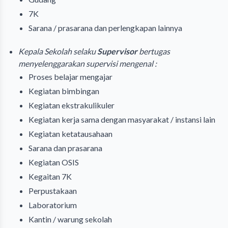
7K
Sarana / prasarana dan perlengkapan lainnya
Kepala Sekolah selaku
Supervisor
bertugas
menyelenggarakan supervisi mengenal :
Proses belajar mengajar
Kegiatan bimbingan
Kegiatan ekstrakulikuler
Kegiatan kerja sama dengan masyarakat / instansi lain
Kegiatan ketatausahaan
Sarana dan prasarana
Kegiatan OSIS
Kegaitan 7K
Perpustakaan
Laboratorium
Kantin / warung sekolah