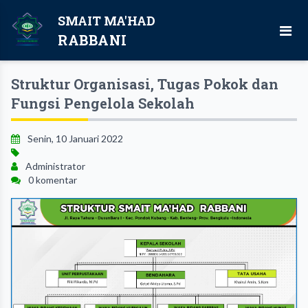
SMAIT MA'HAD
RABBANI
Struktur Organisasi, Tugas Pokok dan
Fungsi Pengelola Sekolah
Senin, 10 Januari 2022
Administrator
0 komentar