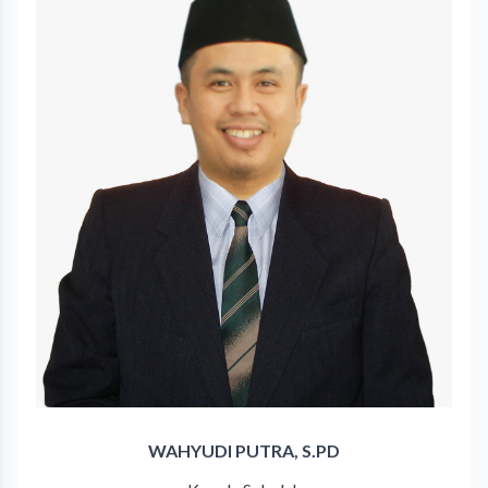
WAHYUDI PUTRA, S.PD