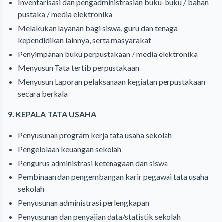
Inventarisasi dan pengadministrasian buku-buku / bahan
pustaka / media elektronika
Melakukan layanan bagi siswa, guru dan tenaga
kependidikan lainnya, serta masyarakat
Penyimpanan buku perpustakaan / media elektronika
Menyusun Tata tertib perpustakaan
Menyusun Laporan pelaksanaan kegiatan perpustakaan
secara berkala
9. KEPALA TATA USAHA
Penyusunan program kerja tata usaha sekolah
Pengelolaan keuangan sekolah
Pengurus administrasi ketenagaan dan siswa
Pembinaan dan pengembangan karir pegawai tata usaha
sekolah
Penyusunan administrasi perlengkapan
Penyusunan dan penyajian data/statistik sekolah